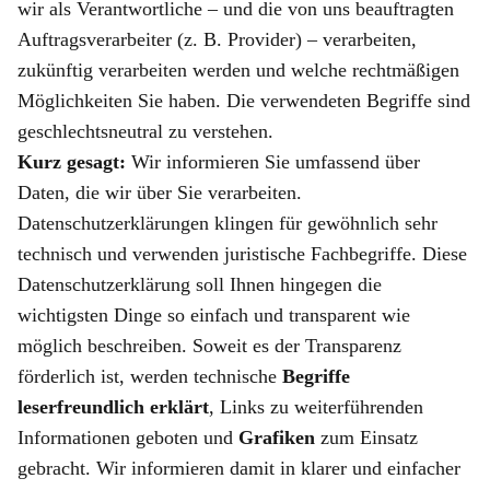
wir als Verantwortliche – und die von uns beauftragten
Auftragsverarbeiter (z. B. Provider) – verarbeiten,
zukünftig verarbeiten werden und welche rechtmäßigen
Möglichkeiten Sie haben. Die verwendeten Begriffe sind
geschlechtsneutral zu verstehen.
Kurz gesagt:
Wir informieren Sie umfassend über
Daten, die wir über Sie verarbeiten.
Datenschutzerklärungen klingen für gewöhnlich sehr
technisch und verwenden juristische Fachbegriffe. Diese
Datenschutzerklärung soll Ihnen hingegen die
wichtigsten Dinge so einfach und transparent wie
möglich beschreiben. Soweit es der Transparenz
förderlich ist, werden technische
Begriffe
leserfreundlich erklärt
, Links zu weiterführenden
Informationen geboten und
Grafiken
zum Einsatz
gebracht. Wir informieren damit in klarer und einfacher