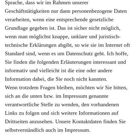
Sprache, dass wir im Rahmen unserer
Geschäftstätigkeiten nur dann personenbezogene Daten
verarbeiten, wenn eine entsprechende gesetzliche
Grundlage gegeben ist. Das ist sicher nicht möglich,
wenn man möglichst knappe, unklare und juristisch-
technische Erklärungen abgibt, so wie sie im Internet oft
Standard sind, wenn es um Datenschutz geht. Ich hoffe,
Sie finden die folgenden Erläuterungen interessant und
informativ und vielleicht ist die eine oder andere
Information dabei, die Sie noch nicht kannten.
Wenn trotzdem Fragen bleiben, möchten wir Sie bitten,
sich an die unten bzw. im Impressum genannte
verantwortliche Stelle zu wenden, den vorhandenen
Links zu folgen und sich weitere Informationen auf
Drittseiten anzusehen. Unsere Kontaktdaten finden Sie
selbstverständlich auch im Impressum.