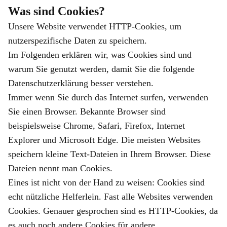
Was sind Cookies?
Unsere Website verwendet HTTP-Cookies, um
nutzerspezifische Daten zu speichern.
Im Folgenden erklären wir, was Cookies sind und
warum Sie genutzt werden, damit Sie die folgende
Datenschutzerklärung besser verstehen.
Immer wenn Sie durch das Internet surfen, verwenden
Sie einen Browser. Bekannte Browser sind
beispielsweise Chrome, Safari, Firefox, Internet
Explorer und Microsoft Edge. Die meisten Websites
speichern kleine Text-Dateien in Ihrem Browser. Diese
Dateien nennt man Cookies.
Eines ist nicht von der Hand zu weisen: Cookies sind
echt nützliche Helferlein. Fast alle Websites verwenden
Cookies. Genauer gesprochen sind es HTTP-Cookies, da
es auch noch andere Cookies für andere