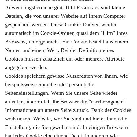
Anwendungsbereiche gibt. HTTP-Cookies sind kleine
Dateien, die von unserer Website auf Ihrem Computer
gespeichert werden. Diese Cookie-Dateien werden
automatisch im Cookie-Ordner, quasi dem "Hirn" Ihres
Browsers, untergebracht. Ein Cookie besteht aus einem
Namen und einem Wert. Bei der Definition eines
Cookies müssen zusätzlich ein oder mehrere Attribute
angegeben werden.
Cookies speichern gewisse Nutzerdaten von Ihnen, wie
beispielsweise Sprache oder persönliche
Seiteneinstellungen. Wenn Sie unsere Seite wieder
aufrufen, übermittelt Ihr Browser die "userbezogenen"
Informationen an unsere Seite zurück. Dank der Cookies
weiß unsere Website, wer Sie sind und bietet Ihnen die
Einstellung, die Sie gewohnt sind. In einigen Browsern
hat jedes Cookie eine eigene Datei, in anderen wie