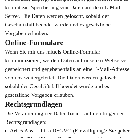
kommt zur Speicherung von Daten auf dem E-Mail-
Server. Die Daten werden gelöscht, sobald der
Geschäftsfall beendet wurde und es gesetzliche
Vorgaben erlauben.
Online-Formulare
Wenn Sie mit uns mittels Online-Formular
kommunizieren, werden Daten auf unserem Webserver
gespeichert und gegebenenfalls an eine E-Mail-Adresse
von uns weitergeleitet. Die Daten werden gelöscht,
sobald der Geschäftsfall beendet wurde und es
gesetzliche Vorgaben erlauben.
Rechtsgrundlagen
Die Verarbeitung der Daten basiert auf den folgenden
Rechtsgrundlagen:
Art. 6 Abs. 1 lit. a DSGVO (Einwilligung): Sie geben