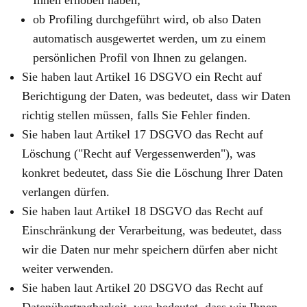
Ihnen erhoben haben;
ob Profiling durchgeführt wird, ob also Daten
automatisch ausgewertet werden, um zu einem
persönlichen Profil von Ihnen zu gelangen.
Sie haben laut Artikel 16 DSGVO ein Recht auf
Berichtigung der Daten, was bedeutet, dass wir Daten
richtig stellen müssen, falls Sie Fehler finden.
Sie haben laut Artikel 17 DSGVO das Recht auf
Löschung ("Recht auf Vergessenwerden"), was
konkret bedeutet, dass Sie die Löschung Ihrer Daten
verlangen dürfen.
Sie haben laut Artikel 18 DSGVO das Recht auf
Einschränkung der Verarbeitung, was bedeutet, dass
wir die Daten nur mehr speichern dürfen aber nicht
weiter verwenden.
Sie haben laut Artikel 20 DSGVO das Recht auf