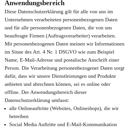
Anwendungsbereich
Diese Datenschutzerklärung gilt für alle von uns im
Unternehmen verarbeiteten personenbezogenen Daten
und für alle personenbezogenen Daten, die von uns
beauftragte Firmen (Auftragsverarbeiter) verarbeiten.
Mit personenbezogenen Daten meinen wir Informationen
im Sinne des Art. 4 Nr. 1 DSGVO wie zum Beispiel
Name, E-Mail-Adresse und postalische Anschrift einer
Person. Die Verarbeitung personenbezogener Daten sorgt
dafür, dass wir unsere Dienstleistungen und Produkte
anbieten und abrechnen können, sei es online oder
offline. Der Anwendungsbereich dieser
Datenschutzerklärung umfasst:
alle Onlineauftritte (Websites, Onlineshops), die wir
betreiben
Social Media Auftritte und E-Mail-Kommunikation