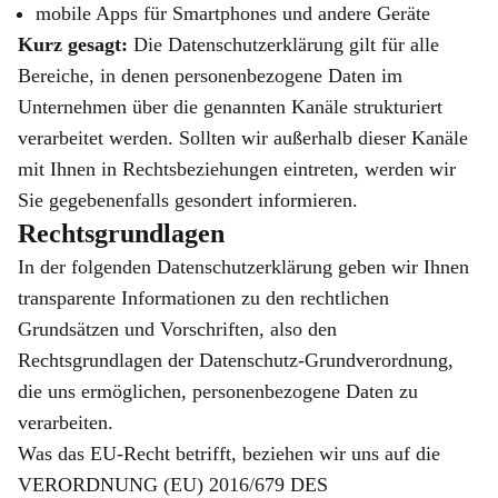
mobile Apps für Smartphones und andere Geräte
Kurz gesagt:
Die Datenschutzerklärung gilt für alle
Bereiche, in denen personenbezogene Daten im
Unternehmen über die genannten Kanäle strukturiert
verarbeitet werden. Sollten wir außerhalb dieser Kanäle
mit Ihnen in Rechtsbeziehungen eintreten, werden wir
Sie gegebenenfalls gesondert informieren.
Rechtsgrundlagen
In der folgenden Datenschutzerklärung geben wir Ihnen
transparente Informationen zu den rechtlichen
Grundsätzen und Vorschriften, also den
Rechtsgrundlagen der Datenschutz-Grundverordnung,
die uns ermöglichen, personenbezogene Daten zu
verarbeiten.
Was das EU-Recht betrifft, beziehen wir uns auf die
VERORDNUNG (EU) 2016/679 DES