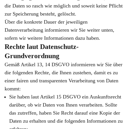
die Daten so rasch wie möglich und soweit keine Pflicht
zur Speicherung besteht, gelöscht.
Über die konkrete Dauer der jeweiligen
Datenverarbeitung informieren wir Sie weiter unten,
sofern wir weitere Informationen dazu haben.
Rechte laut Datenschutz-
Grundverordnung
Gemäß Artikel 13, 14 DSGVO informieren wir Sie über
die folgenden Rechte, die Ihnen zustehen, damit es zu
einer fairen und transparenten Verarbeitung von Daten
kommt:
Sie haben laut Artikel 15 DSGVO ein Auskunftsrecht
darüber, ob wir Daten von Ihnen verarbeiten. Sollte
das zutreffen, haben Sie Recht darauf eine Kopie der
Daten zu erhalten und die folgenden Informationen zu