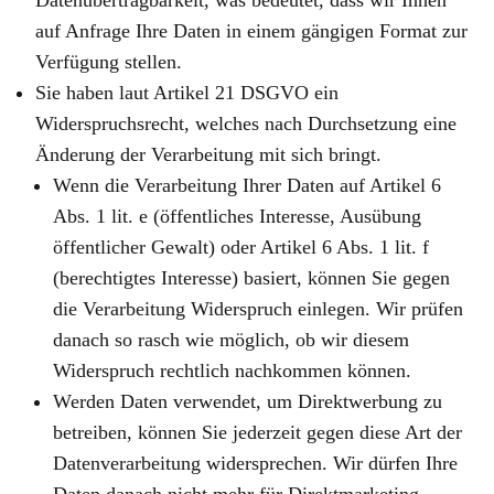
Datenübertragbarkeit, was bedeutet, dass wir Ihnen
auf Anfrage Ihre Daten in einem gängigen Format zur
Verfügung stellen.
Sie haben laut Artikel 21 DSGVO ein
Widerspruchsrecht, welches nach Durchsetzung eine
Änderung der Verarbeitung mit sich bringt.
Wenn die Verarbeitung Ihrer Daten auf Artikel 6
Abs. 1 lit. e (öffentliches Interesse, Ausübung
öffentlicher Gewalt) oder Artikel 6 Abs. 1 lit. f
(berechtigtes Interesse) basiert, können Sie gegen
die Verarbeitung Widerspruch einlegen. Wir prüfen
danach so rasch wie möglich, ob wir diesem
Widerspruch rechtlich nachkommen können.
Werden Daten verwendet, um Direktwerbung zu
betreiben, können Sie jederzeit gegen diese Art der
Datenverarbeitung widersprechen. Wir dürfen Ihre