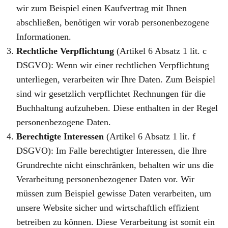
wir zum Beispiel einen Kaufvertrag mit Ihnen
abschließen, benötigen wir vorab personenbezogene
Informationen.
Rechtliche Verpflichtung
(Artikel 6 Absatz 1 lit. c
DSGVO): Wenn wir einer rechtlichen Verpflichtung
unterliegen, verarbeiten wir Ihre Daten. Zum Beispiel
sind wir gesetzlich verpflichtet Rechnungen für die
Buchhaltung aufzuheben. Diese enthalten in der Regel
personenbezogene Daten.
Berechtigte Interessen
(Artikel 6 Absatz 1 lit. f
DSGVO): Im Falle berechtigter Interessen, die Ihre
Grundrechte nicht einschränken, behalten wir uns die
Verarbeitung personenbezogener Daten vor. Wir
müssen zum Beispiel gewisse Daten verarbeiten, um
unsere Website sicher und wirtschaftlich effizient
betreiben zu können. Diese Verarbeitung ist somit ein