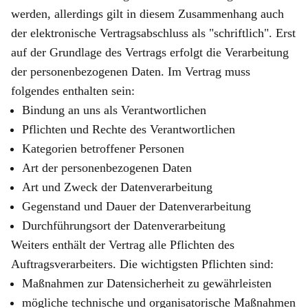
werden, allerdings gilt in diesem Zusammenhang auch
der elektronische Vertragsabschluss als "schriftlich". Erst
auf der Grundlage des Vertrags erfolgt die Verarbeitung
der personenbezogenen Daten. Im Vertrag muss
folgendes enthalten sein:
Bindung an uns als Verantwortlichen
Pflichten und Rechte des Verantwortlichen
Kategorien betroffener Personen
Art der personenbezogenen Daten
Art und Zweck der Datenverarbeitung
Gegenstand und Dauer der Datenverarbeitung
Durchführungsort der Datenverarbeitung
Weiters enthält der Vertrag alle Pflichten des
Auftragsverarbeiters. Die wichtigsten Pflichten sind:
Maßnahmen zur Datensicherheit zu gewährleisten
mögliche technische und organisatorische Maßnahmen