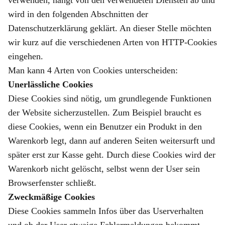
verwenden, hängt von den verwendeten Diensten ab und
wird in den folgenden Abschnitten der
Datenschutzerklärung geklärt. An dieser Stelle möchten
wir kurz auf die verschiedenen Arten von HTTP-Cookies
eingehen.
Man kann 4 Arten von Cookies unterscheiden:
Unerlässliche Cookies
Diese Cookies sind nötig, um grundlegende Funktionen
der Website sicherzustellen. Zum Beispiel braucht es
diese Cookies, wenn ein Benutzer ein Produkt in den
Warenkorb legt, dann auf anderen Seiten weitersurft und
später erst zur Kasse geht. Durch diese Cookies wird der
Warenkorb nicht gelöscht, selbst wenn der User sein
Browserfenster schließt.
Zweckmäßige Cookies
Diese Cookies sammeln Infos über das Userverhalten