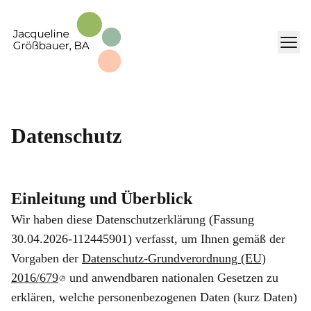
Datenschutz
Einleitung und Überblick
Wir haben diese Datenschutzerklärung (Fassung
30.04.2026-112445901) verfasst, um Ihnen gemäß der
Vorgaben der
Datenschutz-Grundverordnung (EU)
2016/679
und anwendbaren nationalen Gesetzen zu
erklären, welche personenbezogenen Daten (kurz Daten)