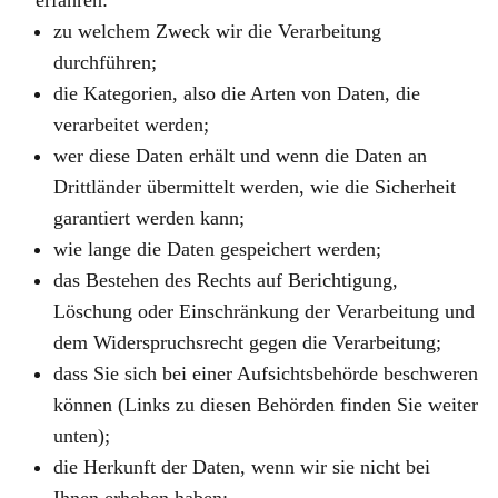
erfahren:
zu welchem Zweck wir die Verarbeitung
durchführen;
die Kategorien, also die Arten von Daten, die
verarbeitet werden;
wer diese Daten erhält und wenn die Daten an
Drittländer übermittelt werden, wie die Sicherheit
garantiert werden kann;
wie lange die Daten gespeichert werden;
das Bestehen des Rechts auf Berichtigung,
Löschung oder Einschränkung der Verarbeitung und
dem Widerspruchsrecht gegen die Verarbeitung;
dass Sie sich bei einer Aufsichtsbehörde beschweren
können (Links zu diesen Behörden finden Sie weiter
unten);
die Herkunft der Daten, wenn wir sie nicht bei