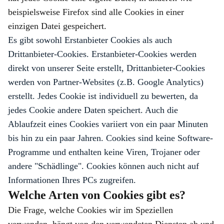
beispielsweise Firefox sind alle Cookies in einer
einzigen Datei gespeichert.
Es gibt sowohl Erstanbieter Cookies als auch
Drittanbieter-Cookies. Erstanbieter-Cookies werden
direkt von unserer Seite erstellt, Drittanbieter-Cookies
werden von Partner-Websites (z.B. Google Analytics)
erstellt. Jedes Cookie ist individuell zu bewerten, da
jedes Cookie andere Daten speichert. Auch die
Ablaufzeit eines Cookies variiert von ein paar Minuten
bis hin zu ein paar Jahren. Cookies sind keine Software-
Programme und enthalten keine Viren, Trojaner oder
andere "Schädlinge". Cookies können auch nicht auf
Informationen Ihres PCs zugreifen.
Welche Arten von Cookies gibt es?
Die Frage, welche Cookies wir im Speziellen