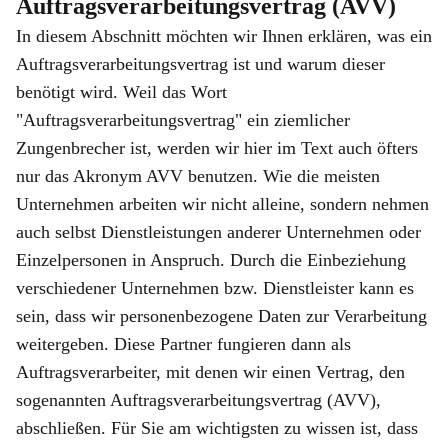
Auftragsverarbeitungsvertrag (AVV)
In diesem Abschnitt möchten wir Ihnen erklären, was ein
Auftragsverarbeitungsvertrag ist und warum dieser
benötigt wird. Weil das Wort
"Auftragsverarbeitungsvertrag" ein ziemlicher
Zungenbrecher ist, werden wir hier im Text auch öfters
nur das Akronym AVV benutzen. Wie die meisten
Unternehmen arbeiten wir nicht alleine, sondern nehmen
auch selbst Dienstleistungen anderer Unternehmen oder
Einzelpersonen in Anspruch. Durch die Einbeziehung
verschiedener Unternehmen bzw. Dienstleister kann es
sein, dass wir personenbezogene Daten zur Verarbeitung
weitergeben. Diese Partner fungieren dann als
Auftragsverarbeiter, mit denen wir einen Vertrag, den
sogenannten Auftragsverarbeitungsvertrag (AVV),
abschließen. Für Sie am wichtigsten zu wissen ist, dass