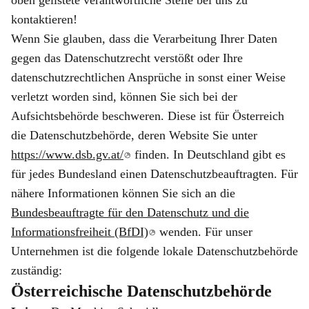
oben gelistete verantwortliche Stelle bei uns zu
kontaktieren!
Wenn Sie glauben, dass die Verarbeitung Ihrer Daten
gegen das Datenschutzrecht verstößt oder Ihre
datenschutzrechtlichen Ansprüche in sonst einer Weise
verletzt worden sind, können Sie sich bei der
Aufsichtsbehörde beschweren. Diese ist für Österreich
die Datenschutzbehörde, deren Website Sie unter
https://www.dsb.gv.at/
finden. In Deutschland gibt es
für jedes Bundesland einen Datenschutzbeauftragten. Für
nähere Informationen können Sie sich an die
Bundesbeauftragte für den Datenschutz und die
Informationsfreiheit (BfDI)
wenden. Für unser
Unternehmen ist die folgende lokale Datenschutzbehörde
zuständig:
Österreichische Datenschutzbehörde