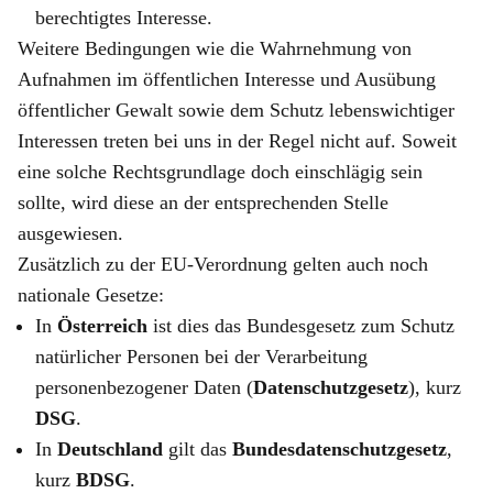
berechtigtes Interesse.
Weitere Bedingungen wie die Wahrnehmung von
Aufnahmen im öffentlichen Interesse und Ausübung
öffentlicher Gewalt sowie dem Schutz lebenswichtiger
Interessen treten bei uns in der Regel nicht auf. Soweit
eine solche Rechtsgrundlage doch einschlägig sein
sollte, wird diese an der entsprechenden Stelle
ausgewiesen.
Zusätzlich zu der EU-Verordnung gelten auch noch
nationale Gesetze:
In
Österreich
ist dies das Bundesgesetz zum Schutz
natürlicher Personen bei der Verarbeitung
personenbezogener Daten (
Datenschutzgesetz
), kurz
DSG
.
In
Deutschland
gilt das
Bundesdatenschutzgesetz
,
kurz
BDSG
.