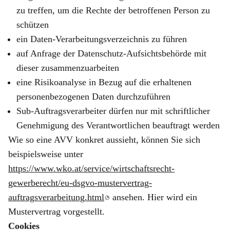
zu treffen, um die Rechte der betroffenen Person zu
schützen
ein Daten-Verarbeitungsverzeichnis zu führen
auf Anfrage der Datenschutz-Aufsichtsbehörde mit
dieser zusammenzuarbeiten
eine Risikoanalyse in Bezug auf die erhaltenen
personenbezogenen Daten durchzuführen
Sub-Auftragsverarbeiter dürfen nur mit schriftlicher
Genehmigung des Verantwortlichen beauftragt werden
Wie so eine AVV konkret aussieht, können Sie sich
beispielsweise unter
https://www.wko.at/service/wirtschaftsrecht-
gewerberecht/eu-dsgvo-mustervertrag-
auftragsverarbeitung.html
ansehen. Hier wird ein
Mustervertrag vorgestellt.
Cookies