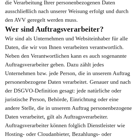
die Verarbeitung Ihrer personenbezogenen Daten
ausschließlich nach unserer Weisung erfolgt und durch
den AVV geregelt werden muss.
Wer sind Auftragsverarbeiter?
Wir sind als Unternehmen und Websiteinhaber für alle
Daten, die wir von Ihnen verarbeiten verantwortlich.
Neben den Verantwortlichen kann es auch sogenannte
Auftragsverarbeiter geben. Dazu zählt jedes
Unternehmen bzw. jede Person, die in unserem Auftrag
personenbezogene Daten verarbeitet. Genauer und nach
der DSGVO-Definition gesagt: jede natürliche oder
juristische Person, Behörde, Einrichtung oder eine
andere Stelle, die in unserem Auftrag personenbezogene
Daten verarbeitet, gilt als Auftragsverarbeiter.
Auftragsverarbeiter können folglich Dienstleister wie
Hosting- oder Cloudanbieter, Bezahlungs- oder