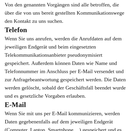
Von den genannten Vorgängen sind alle betroffen, die
über die von uns bereit gestellten Kommunikationswege
den Kontakt zu uns suchen.
Telefon
Wenn Sie uns anrufen, werden die Anrufdaten auf dem
jeweiligen Endgerät und beim eingesetzten
Telekommunikationsanbieter pseudonymisiert
gespeichert. Außerdem können Daten wie Name und
Telefonnummer im Anschluss per E-Mail versendet und
zur Anfragebeantwortung gespeichert werden. Die Daten
werden gelöscht, sobald der Geschäftsfall beendet wurde
und es gesetzliche Vorgaben erlauben.
E-Mail
Wenn Sie mit uns per E-Mail kommunizieren, werden
Daten gegebenenfalls auf dem jeweiligen Endgerät
(Computer, Laptop, Smartphone,...) gespeichert und es