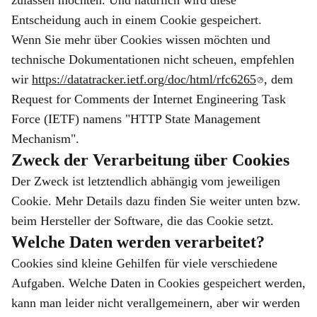
zulassen möchten. Und natürlich wird diese
Entscheidung auch in einem Cookie gespeichert.
Wenn Sie mehr über Cookies wissen möchten und
technische Dokumentationen nicht scheuen, empfehlen
wir
https://datatracker.ietf.org/doc/html/rfc6265
, dem
Request for Comments der Internet Engineering Task
Force (IETF) namens "HTTP State Management
Mechanism".
Zweck der Verarbeitung über Cookies
Der Zweck ist letztendlich abhängig vom jeweiligen
Cookie. Mehr Details dazu finden Sie weiter unten bzw.
beim Hersteller der Software, die das Cookie setzt.
Welche Daten werden verarbeitet?
Cookies sind kleine Gehilfen für viele verschiedene
Aufgaben. Welche Daten in Cookies gespeichert werden,
kann man leider nicht verallgemeinern, aber wir werden