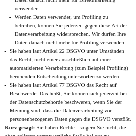
Daten danach nicht mehr für Direktmarketing
verwenden.
Werden Daten verwendet, um Profiling zu
betreiben, können Sie jederzeit gegen diese Art der
Datenverarbeitung widersprechen. Wir dürfen Ihre
Daten danach nicht mehr für Profiling verwenden.
Sie haben laut Artikel 22 DSGVO unter Umständen
das Recht, nicht einer ausschließlich auf einer
automatisierten Verarbeitung (zum Beispiel Profiling)
beruhenden Entscheidung unterworfen zu werden.
Sie haben laut Artikel 77 DSGVO das Recht auf
Beschwerde. Das heißt, Sie können sich jederzeit bei
der Datenschutzbehörde beschweren, wenn Sie der
Meinung sind, dass die Datenverarbeitung von
personenbezogenen Daten gegen die DSGVO verstößt.
Kurz gesagt:
Sie haben Rechte – zögern Sie nicht, die