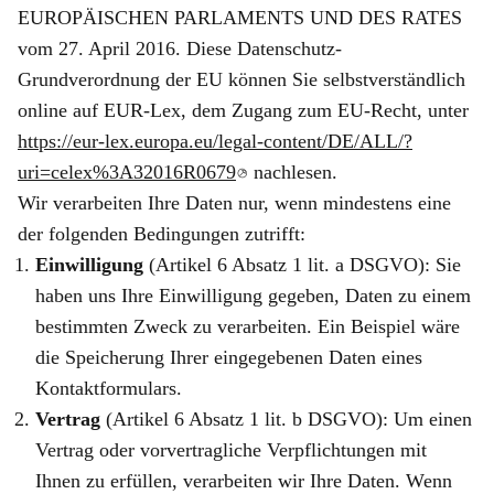
EUROPÄISCHEN PARLAMENTS UND DES RATES
vom 27. April 2016. Diese Datenschutz-
Grundverordnung der EU können Sie selbstverständlich
online auf EUR-Lex, dem Zugang zum EU-Recht, unter
https://eur-lex.europa.eu/legal-content/DE/ALL/?
uri=celex%3A32016R0679
nachlesen.
Wir verarbeiten Ihre Daten nur, wenn mindestens eine
der folgenden Bedingungen zutrifft:
Einwilligung
(Artikel 6 Absatz 1 lit. a DSGVO): Sie
haben uns Ihre Einwilligung gegeben, Daten zu einem
bestimmten Zweck zu verarbeiten. Ein Beispiel wäre
die Speicherung Ihrer eingegebenen Daten eines
Kontaktformulars.
Vertrag
(Artikel 6 Absatz 1 lit. b DSGVO): Um einen
Vertrag oder vorvertragliche Verpflichtungen mit
Ihnen zu erfüllen, verarbeiten wir Ihre Daten. Wenn