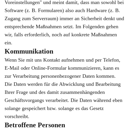
Voreinstellungen" und meint damit, dass man sowohl bei
Software (z. B. Formularen) also auch Hardware (z. B.
Zugang zum Serverraum) immer an Sicherheit denkt und
entsprechende Maßnahmen setzt. Im Folgenden gehen
wir, falls erforderlich, noch auf konkrete Maßnahmen
ein.
Kommunikation
Wenn Sie mit uns Kontakt aufnehmen und per Telefon,
E-Mail oder Online-Formular kommunizieren, kann es
zur Verarbeitung personenbezogener Daten kommen.
Die Daten werden für die Abwicklung und Bearbeitung
Ihrer Frage und des damit zusammenhängenden
Geschäftsvorgangs verarbeitet. Die Daten während eben
solange gespeichert bzw. solange es das Gesetz
vorschreibt.
Betroffene Personen