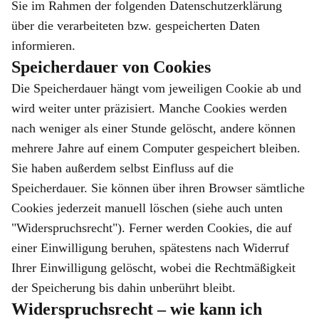
Sie im Rahmen der folgenden Datenschutzerklärung
über die verarbeiteten bzw. gespeicherten Daten
informieren.
Speicherdauer von Cookies
Die Speicherdauer hängt vom jeweiligen Cookie ab und
wird weiter unter präzisiert. Manche Cookies werden
nach weniger als einer Stunde gelöscht, andere können
mehrere Jahre auf einem Computer gespeichert bleiben.
Sie haben außerdem selbst Einfluss auf die
Speicherdauer. Sie können über ihren Browser sämtliche
Cookies jederzeit manuell löschen (siehe auch unten
"Widerspruchsrecht"). Ferner werden Cookies, die auf
einer Einwilligung beruhen, spätestens nach Widerruf
Ihrer Einwilligung gelöscht, wobei die Rechtmäßigkeit
der Speicherung bis dahin unberührt bleibt.
Widerspruchsrecht – wie kann ich