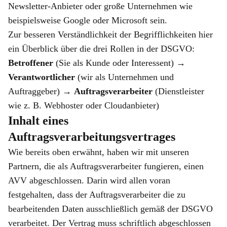
Newsletter-Anbieter oder große Unternehmen wie
beispielsweise Google oder Microsoft sein.
Zur besseren Verständlichkeit der Begrifflichkeiten hier
ein Überblick über die drei Rollen in der DSGVO:
Betroffener
(Sie als Kunde oder Interessent) →
Verantwortlicher
(wir als Unternehmen und
Auftraggeber) →
Auftragsverarbeiter
(Dienstleister
wie z. B. Webhoster oder Cloudanbieter)
Inhalt eines
Auftragsverarbeitungsvertrages
Wie bereits oben erwähnt, haben wir mit unseren
Partnern, die als Auftragsverarbeiter fungieren, einen
AVV abgeschlossen. Darin wird allen voran
festgehalten, dass der Auftragsverarbeiter die zu
bearbeitenden Daten ausschließlich gemäß der DSGVO
verarbeitet. Der Vertrag muss schriftlich abgeschlossen