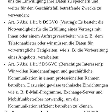
uns die Einwilligung Ihre Daten zu speichern und
weiter für den Geschäftsfall betreffende Zwecke zu
verwenden;
Art. 6 Abs. 1 lit. b DSGVO (Vertrag): Es besteht die
Notwendigkeit für die Erfüllung eines Vertrags mit
Ihnen oder einem Auftragsverarbeiter wie z. B. dem
Telefonanbieter oder wir müssen die Daten für
vorvertragliche Tätigkeiten, wie z. B. die Vorbereitung
eines Angebots, verarbeiten;
Art. 6 Abs. 1 lit. f DSGVO (Berechtigte Interessen):
Wir wollen Kundenanfragen und geschäftliche
Kommunikation in einem professionellen Rahmen
betreiben. Dazu sind gewisse technische Einrichtungen
wie z. B. E-Mail-Programme, Exchange-Server und
Mobilfunkbetreiber notwendig, um die
Kommunikation effizient betreiben zu können.