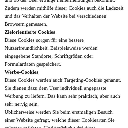
und ob der User etwaige Fehlermeldungen bekommt.
Zudem werden mithilfe dieser Cookies auch die Ladezeit
und das Verhalten der Website bei verschiedenen
Browsern gemessen.
Zielorientierte Cookies
Diese Cookies sorgen für eine bessere
Nutzerfreundlichkeit. Beispielsweise werden
eingegebene Standorte, Schriftgrößen oder
Formulardaten gespeichert.
Werbe-Cookies
Diese Cookies werden auch Targeting-Cookies genannt.
Sie dienen dazu dem User individuell angepasste
Werbung zu liefern. Das kann sehr praktisch, aber auch
sehr nervig sein.
Üblicherweise werden Sie beim erstmaligen Besuch
einer Website gefragt, welche dieser Cookiearten Sie