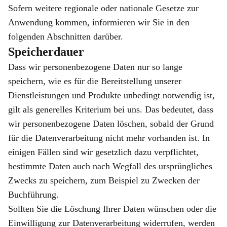
Sofern weitere regionale oder nationale Gesetze zur
Anwendung kommen, informieren wir Sie in den
folgenden Abschnitten darüber.
Speicherdauer
Dass wir personenbezogene Daten nur so lange
speichern, wie es für die Bereitstellung unserer
Dienstleistungen und Produkte unbedingt notwendig ist,
gilt als generelles Kriterium bei uns. Das bedeutet, dass
wir personenbezogene Daten löschen, sobald der Grund
für die Datenverarbeitung nicht mehr vorhanden ist. In
einigen Fällen sind wir gesetzlich dazu verpflichtet,
bestimmte Daten auch nach Wegfall des ursprüngliches
Zwecks zu speichern, zum Beispiel zu Zwecken der
Buchführung.
Sollten Sie die Löschung Ihrer Daten wünschen oder die
Einwilligung zur Datenverarbeitung widerrufen, werden