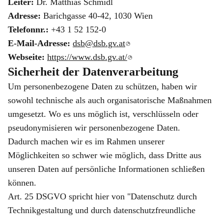
Leiter:
Dr. Matthias Schmidl
Adresse:
Barichgasse 40-42, 1030 Wien
Telefonnr.:
+43 1 52 152-0
E-Mail-Adresse:
dsb@dsb.gv.at
Webseite:
https://www.dsb.gv.at/
Sicherheit der Datenverarbeitung
Um personenbezogene Daten zu schützen, haben wir
sowohl technische als auch organisatorische Maßnahmen
umgesetzt. Wo es uns möglich ist, verschlüsseln oder
pseudonymisieren wir personenbezogene Daten.
Dadurch machen wir es im Rahmen unserer
Möglichkeiten so schwer wie möglich, dass Dritte aus
unseren Daten auf persönliche Informationen schließen
können.
Art. 25 DSGVO spricht hier von "Datenschutz durch
Technikgestaltung und durch datenschutzfreundliche