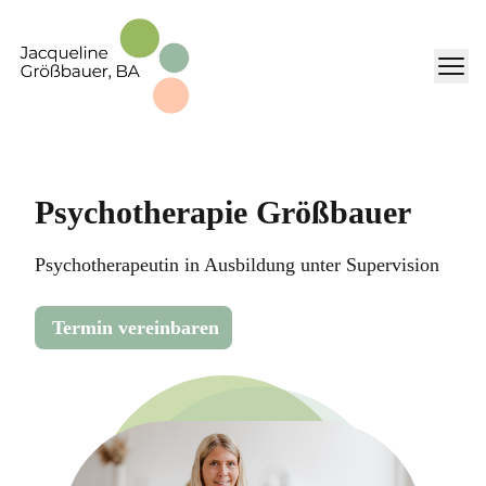
Psychotherapie Größbauer
Psychotherapeutin in Ausbildung unter Supervision
Termin vereinbaren