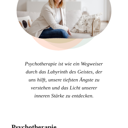
Psychotherapie ist wie ein Wegweiser
durch das Labyrinth des Geistes, der
uns hilft, unsere tiefsten Ängste zu
verstehen und das Licht unserer
inneren Stärke zu entdecken.
Psychotherapie