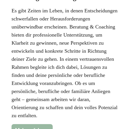
Es gibt Zeiten im Leben, in denen Entscheidungen
schwerfallen oder Herausforderungen
unüberwindbar erscheinen. Beratung & Coaching
bieten dir professionelle Unterstützung, um
Klarheit zu gewinnen, neue Perspektiven zu
entwickeln und konkrete Schritte in Richtung
deiner Ziele zu gehen. In einem vertrauensvollen
Rahmen begleite ich dich dabei, Lösungen zu
finden und deine persönliche oder berufliche
Entwicklung voranzubringen. Ob es um
persönliche, berufliche oder familiäre Anliegen
geht – gemeinsam arbeiten wir daran,
Orientierung zu schaffen und dein volles Potenzial
zu entfalten.