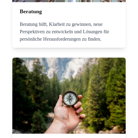
Beratung
Beratung hilft, Klarheit zu gewinnen, neue
Perspektiven zu entwickeln und Lösungen für
persönliche Herausforderungen zu finden.