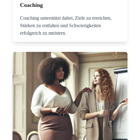
Coaching
Coaching unterstützt dabei, Ziele zu erreichen,
Stärken zu entfalten und Schwierigkeiten
erfolgreich zu meistern.