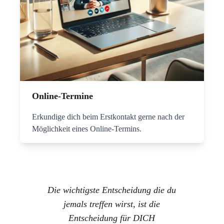
Online-Termine
Erkundige dich beim Erstkontakt gerne nach der
Möglichkeit eines Online-Termins.
Die wichtigste Entscheidung die du
jemals treffen wirst, ist die
Entscheidung für DICH