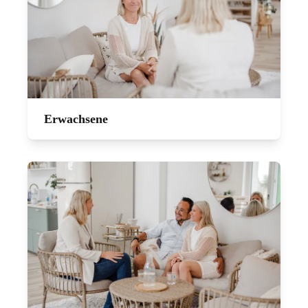
Erwachsene