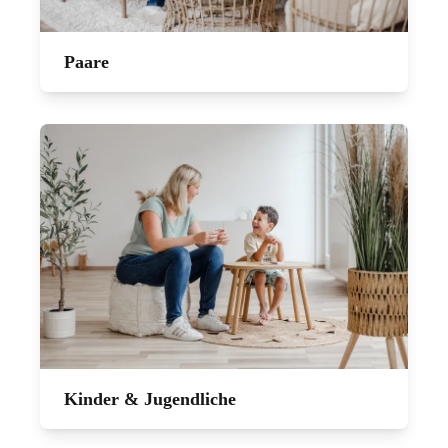
Paare
Kinder & Jugendliche