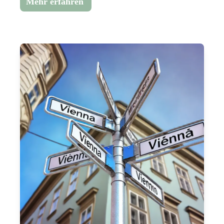
Mehr erfahren