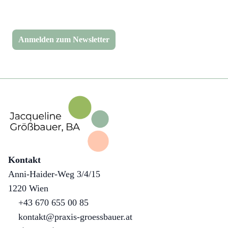
Anmelden zum Newsletter
Kontakt
Anni-Haider-Weg 3/4/15
1220 Wien
+43 670 655 00 85
kontakt@praxis-groessbauer.at