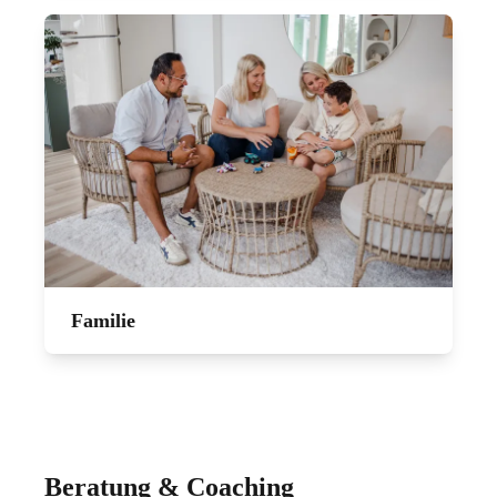
Familie
Beratung & Coaching