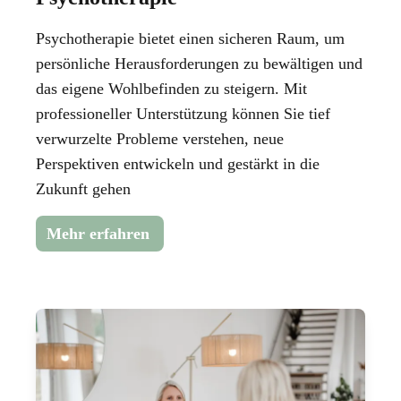
Psychotherapie bietet einen sicheren Raum, um
persönliche Herausforderungen zu bewältigen und
das eigene Wohlbefinden zu steigern. Mit
professioneller Unterstützung können Sie tief
verwurzelte Probleme verstehen, neue
Perspektiven entwickeln und gestärkt in die
Zukunft gehen
Mehr erfahren