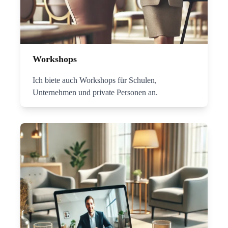
Workshops
Ich biete auch Workshops für Schulen,
Unternehmen und private Personen an.